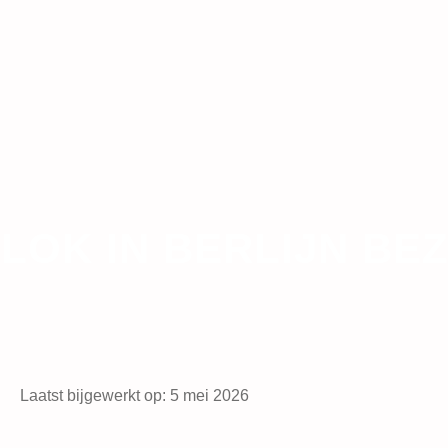
LOK IN BERLIJN BE
Laatst bijgewerkt op: 5 mei 2026