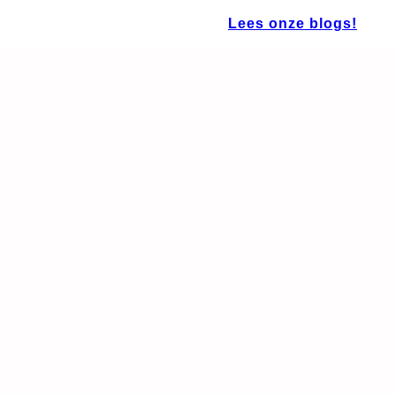
Lees onze blogs!