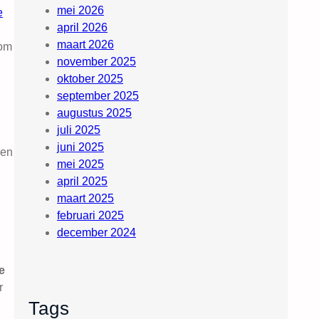
mei 2026
e
april 2026
maart 2026
 om
november 2025
oktober 2025
september 2025
augustus 2025
juli 2025
juni 2025
men
mei 2025
april 2025
maart 2025
februari 2025
december 2024
e
r
Tags