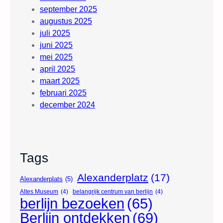
september 2025
augustus 2025
juli 2025
juni 2025
mei 2025
april 2025
maart 2025
februari 2025
december 2024
Tags
Alexanderplatz
(17)
Alexanderplats
(5)
Altes Museum
(4)
belangrijk centrum van berlijn
(4)
berlijn bezoeken
(65)
Berlijn ontdekken
(69)