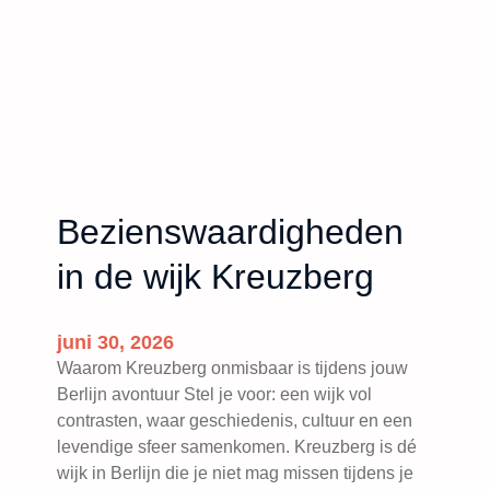
Bezienswaardigheden
in de wijk Kreuzberg
juni 30, 2026
Waarom Kreuzberg onmisbaar is tijdens jouw
Berlijn avontuur Stel je voor: een wijk vol
contrasten, waar geschiedenis, cultuur en een
levendige sfeer samenkomen. Kreuzberg is dé
wijk in Berlijn die je niet mag missen tijdens je