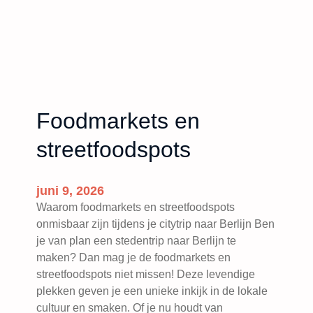
Foodmarkets en
streetfoodspots
juni 9, 2026
Waarom foodmarkets en streetfoodspots
onmisbaar zijn tijdens je citytrip naar Berlijn Ben
je van plan een stedentrip naar Berlijn te
maken? Dan mag je de foodmarkets en
streetfoodspots niet missen! Deze levendige
plekken geven je een unieke inkijk in de lokale
cultuur en smaken. Of je nu houdt van