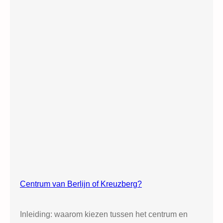
Centrum van Berlijn of Kreuzberg?
Inleiding: waarom kiezen tussen het centrum en