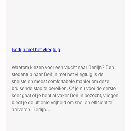
Berlijn met het vliegtuig
Waarom kiezen voor een vlucht naar Berlijn? Een
stedentrip naar Berlijn met het vliegtuig is de
snelste en meest comfortabele manier om deze
bruisende stad te bereiken. Of je nu voor de eerste
keer gaat of je hebt al vaker Berlijn bezocht, vliegen
biedt je de ultieme vrijheid om snel en efficiënt te
arriveren. Berlijn…