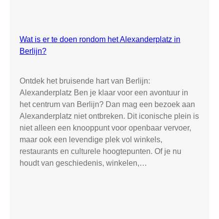
Wat is er te doen rondom het Alexanderplatz in
Berlijn?
Ontdek het bruisende hart van Berlijn:
Alexanderplatz Ben je klaar voor een avontuur in
het centrum van Berlijn? Dan mag een bezoek aan
Alexanderplatz niet ontbreken. Dit iconische plein is
niet alleen een knooppunt voor openbaar vervoer,
maar ook een levendige plek vol winkels,
restaurants en culturele hoogtepunten. Of je nu
houdt van geschiedenis, winkelen,…