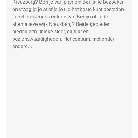
Kreuzberg? Ben je van plan om Berlijn te bezoeken
en vraag je je af of je je tijd het beste kunt besteden
in het bruisende centrum van Berlijn of in de
alternatieve wijk Kreuzberg? Beide gebieden
bieden een unieke sfeer, cultuur en
bezienswaardigheden. Het centrum, met onder
andere…