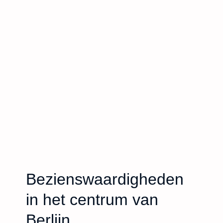
Bezienswaardigheden
in het centrum van
Berlijn