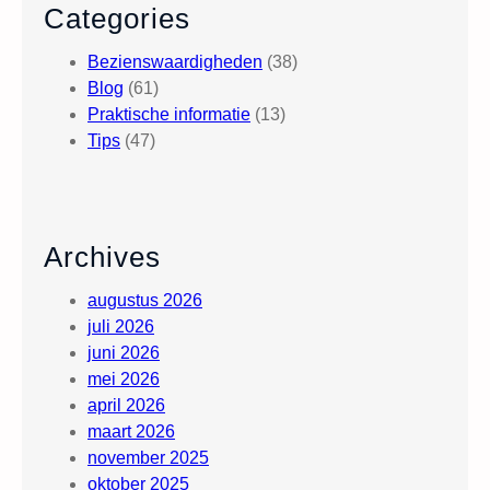
Categories
Bezienswaardigheden
(38)
Blog
(61)
Praktische informatie
(13)
Tips
(47)
Archives
augustus 2026
juli 2026
juni 2026
mei 2026
april 2026
maart 2026
november 2025
oktober 2025