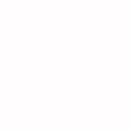
MAAND:
JUNI 2026