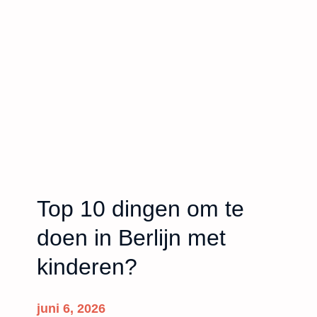
Top 10 dingen om te
doen in Berlijn met
kinderen?
juni 6, 2026